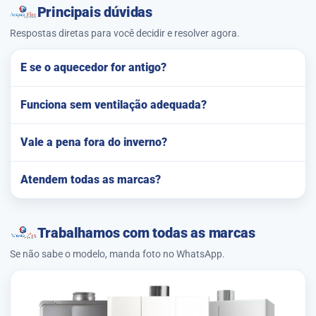
Principais dúvidas
Respostas diretas para você decidir e resolver agora.
E se o aquecedor for antigo?
Funciona sem ventilação adequada?
Vale a pena fora do inverno?
Atendem todas as marcas?
Trabalhamos com todas as marcas
Se não sabe o modelo, manda foto no WhatsApp.