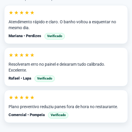
★★★★★
Atendimento rápido e claro. O banho voltou a esquentar no
mesmo dia.
Mariana • Perdizes
Verificado
★★★★★
Resolveram erro no painel e deixaram tudo calibrado.
Excelente.
Rafael • Lapa
Verificado
★★★★★
Plano preventivo reduziu panes fora de hora no restaurante.
Comercial • Pompeia
Verificado