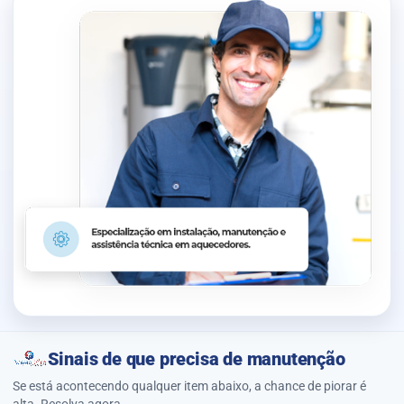
Sinais de que precisa de manutenção
Se está acontecendo qualquer item abaixo, a chance de piorar é
alta. Resolva agora.