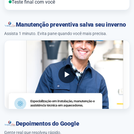
Teste final com você
Manutenção preventiva salva seu inverno
Assista 1 minuto. Evita pane quando você mais precisa.
Depoimentos do Google
Gente real que resolveu rápido.