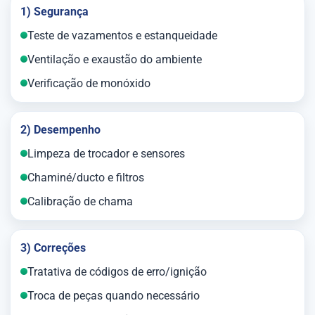
1) Segurança
Teste de vazamentos e estanqueidade
Ventilação e exaustão do ambiente
Verificação de monóxido
2) Desempenho
Limpeza de trocador e sensores
Chaminé/ducto e filtros
Calibração de chama
3) Correções
Tratativa de códigos de erro/ignição
Troca de peças quando necessário