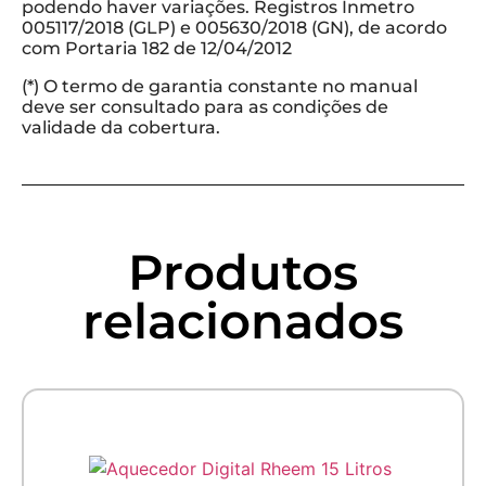
podendo haver variações. Registros Inmetro
005117/2018 (GLP) e 005630/2018 (GN), de acordo
com Portaria 182 de 12/04/2012
(*) O termo de garantia constante no manual
deve ser consultado para as condições de
validade da cobertura.
Produtos
relacionados