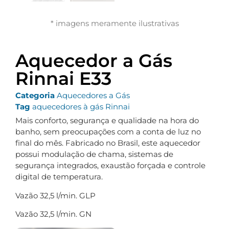
* imagens meramente ilustrativas
Aquecedor a Gás
Rinnai E33
Categoria
Aquecedores a Gás
Tag
aquecedores à gás Rinnai
Mais conforto, segurança e qualidade na hora do
banho, sem preocupações com a conta de luz no
final do mês. Fabricado no Brasil, este aquecedor
possui modulação de chama, sistemas de
segurança integrados, exaustão forçada e controle
digital de temperatura.
Vazão 32,5 l/min. GLP
Vazão 32,5 l/min. GN