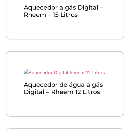
Aquecedor a gás Digital –
Rheem – 15 Litros
Aquecedor de água a gás
Digital – Rheem 12 Litros