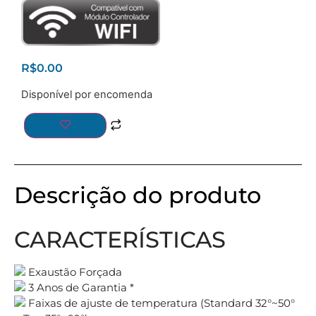
R$
0.00
Disponível por encomenda
Descrição do produto
CARACTERÍSTICAS
Exaustão Forçada
3 Anos de Garantia *
Faixas de ajuste de temperatura (Standard 32°~50°